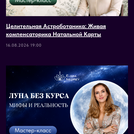
Целительная Астроботаника: Живая
компенсаторика Натальной Карты
16.08.2026 19:00