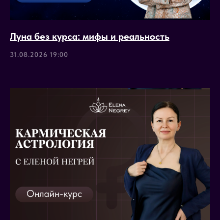
Луна без курса: мифы и реальность
31.08.2026 19:00