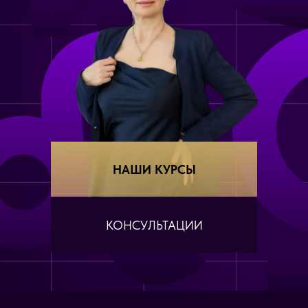
НАШИ КУРСЫ
КОНСУЛЬТАЦИИ