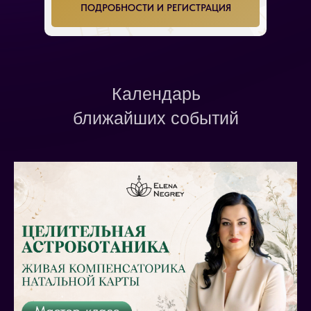
ПОДРОБНОСТИ И РЕГИСТРАЦИЯ
Календарь
ближайших событий