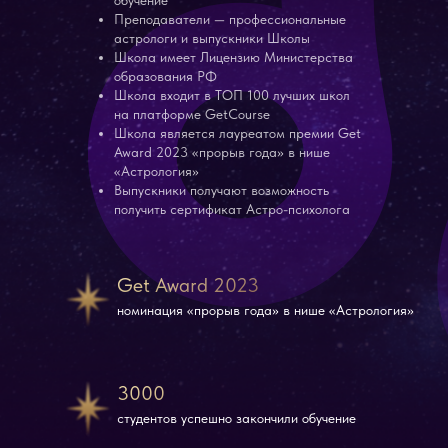
обучение
Преподаватели — профессиональные
астрологи и выпускники Школы
Школа имеет Лицензию Министерства
образования РФ
Школа входит в ТОП 100 лучших школ
на платформе GetCourse
Школа является лауреатом премии Get
Award 2023 «прорыв года» в нише
«Астрология»
Выпускники получают возможность
получить сертификат Астро-психолога
Get Award 2023
номинация «прорыв года» в нише «Астрология»
3000
студентов успешно закончили обучение