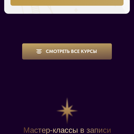
СМОТРЕТЬ ВСЕ КУРСЫ
Мастер-классы в записи