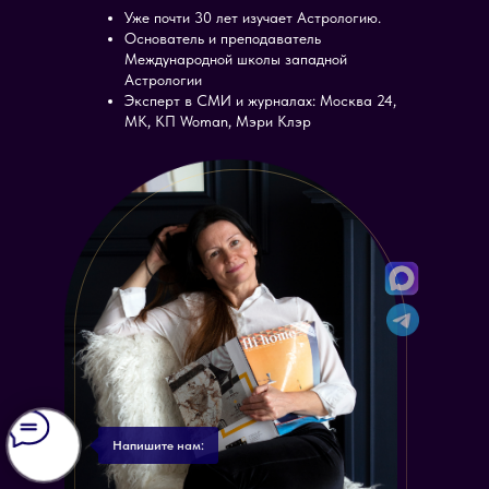
Уже почти 30 лет изучает Астрологию.
Основатель и преподаватель
Международной школы западной
Астрологии
Эксперт в СМИ и журналах: Москва 24,
МК, КП Woman, Мэри Клэр
Напишите нам: