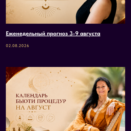
Еженедельный прогноз 3-9 августа
02.08.2026