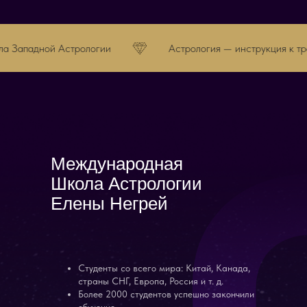
логии
Астрология — инструкция к трансформации жиз
Международная
Школа Астрологии
Елены Негрей
Студенты со всего мира: Китай, Канада,
страны СНГ, Европа, Россия и т. д.
Более 2000 студентов успешно закончили