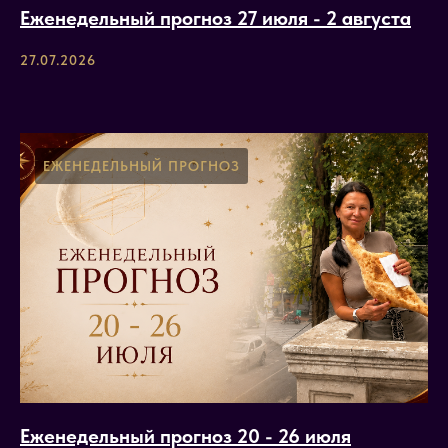
Еженедельный прогноз 27 июля - 2 августа
27.07.2026
ЕЖЕНЕДЕЛЬНЫЙ ПРОГНОЗ
Еженедельный прогноз 20 - 26 июля