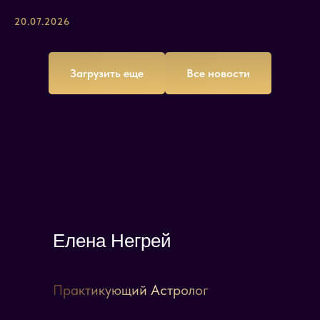
20.07.2026
Загрузить еще
Все новости
Елена Негрей
Практикующий Астролог