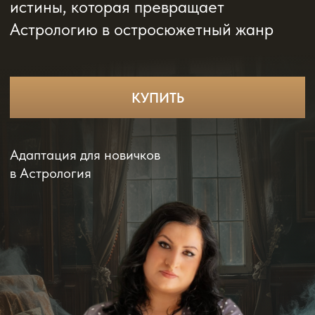
Адаптация для новичков
в Астрология
Анастасия Соколова