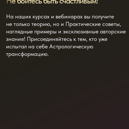
ЛИЦЕНЗИЯ
МИНИСТЕРСТВА
ОБРАЗОВАНИЯ
№ Л035-01218-23/00242732
от 14.04.2022
Сведения об образовательной организации
Политика обработки персональных данных
Договор-оферта
Согласие на обработку персональных данных