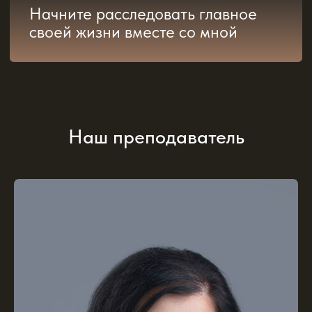
Наш преподаватель