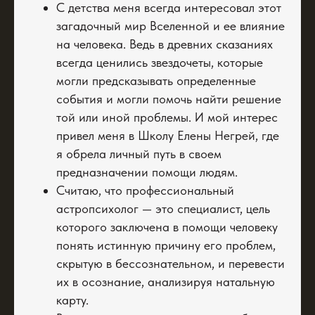
С детства меня всегда интересовал этот
загадочный мир Вселенной и ее влияние
на человека. Ведь в древних сказаниях
всегда ценились звездочеты, которые
могли предсказывать определенные
события и могли помочь найти решение
той или иной проблемы. И мой интерес
привел меня в Школу Елены Негрей, где
я обрела личный путь в своем
предназначении помощи людям.
Считаю, что профессиональный
астропсихолог — это специалист, цель
которого заключена в помощи человеку
понять истинную причину его проблем,
скрытую в бессознательном, и перевести
их в осознание, анализируя натальную
карту.