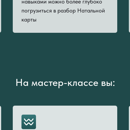
навыками можно более глубоко
погрузиться в разбор Натальной
карты
На мастер-классе вы: