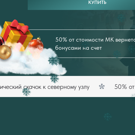
КУПИТЬ
50% от стоимости МК вернет
бонусами на счет
ачок к северному узлу
50% от стоимост