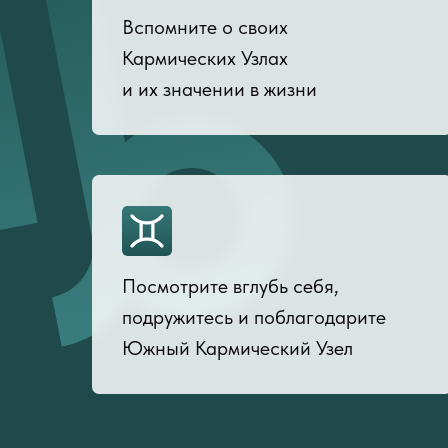
Вспомните о своих
Кармических Узлах
и их значении в жизни
Посмотрите вглубь себя,
подружитесь и поблагодарите
Южный Кармический Узел