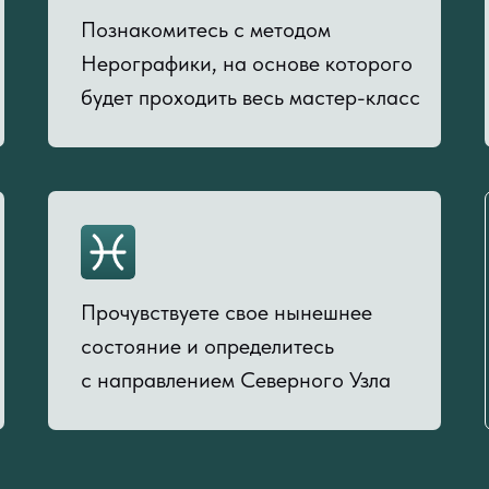
Познакомитесь с методом
Нерографики, на основе которого
будет проходить весь мастер-класс
Прочувствуете свое нынешнее
состояние и определитесь
с направлением Северного Узла