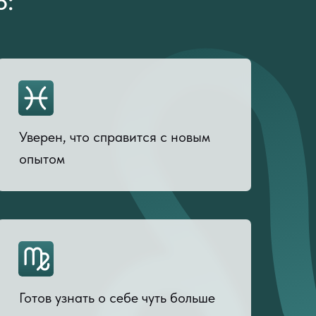
о:
Уверен, что справится с новым
опытом
Готов узнать о себе чуть больше