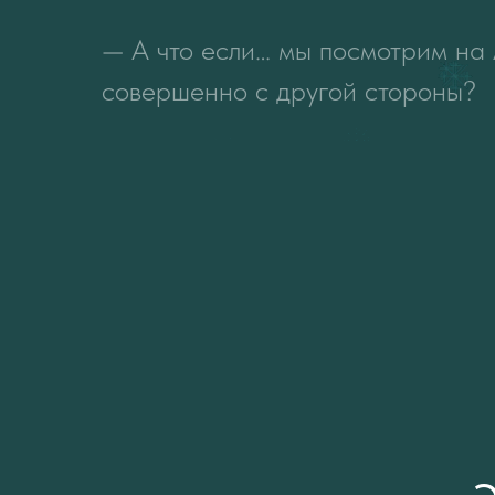
— А что если… мы посмотрим на
совершенно с другой стороны?