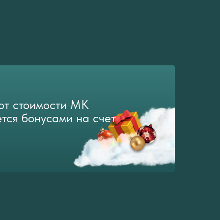
от стоимости МК
тся бонусами на счет