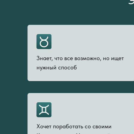
Э
Знает, что все возможно, но ищет
нужный способ
Хочет поработать со своими