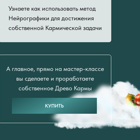
Узнаете как использовать метод
Нейрографики для достижения
собственной Кармической задачи
А главное, прямо на мастер-классе
вы сделаете и проработаете
собственное Древо Кармы
КУПИТЬ