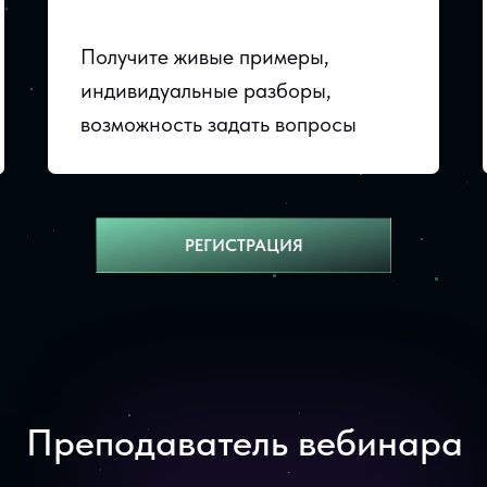
Получите живые примеры,
индивидуальные разборы,
возможность задать вопросы
РЕГИСТРАЦИЯ
Преподаватель вебинара