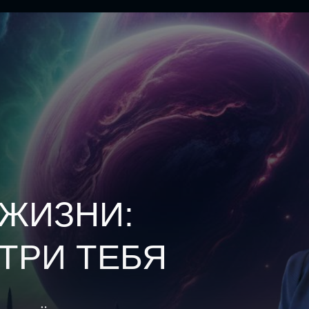
ЖИЗНИ:
ТРИ ТЕБЯ