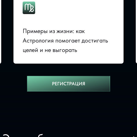
Примеры из жизни: как
Астрология помогает достигать
целей и не выгорать
РЕГИСТРАЦИЯ