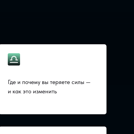
Где и почему вы теряете силы —
и как это изменить