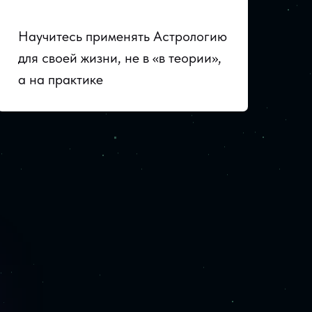
Научитесь применять Астрологию
для своей жизни, не в «в теории»,
а на практике