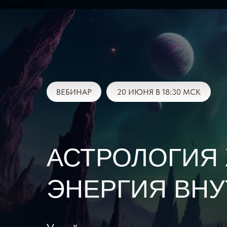
Error get alias
ВЕБИНАР
20 ИЮНЯ В 18:30 МСК
АСТРОЛОГИЯ 
ЭНЕРГИЯ ВНУ