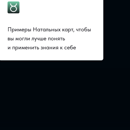
Примеры Натальных карт, чтобы
вы могли лучше понять
и применить знания к себе