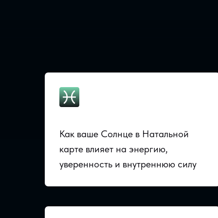
Как ваше Солнце в Натальной
карте влияет на энергию,
уверенность и внутреннюю силу