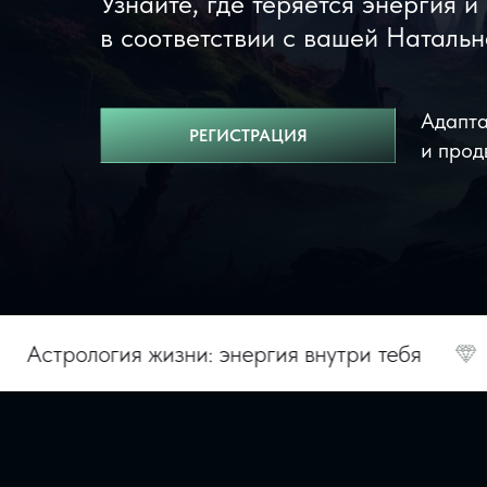
Узнайте, где теряется энергия и
в соответствии с вашей Натальн
Адапта
РЕГИСТРАЦИЯ
и прод
ия жизни: энергия внутри тебя
Подарки 