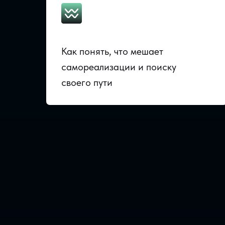
Как понять, что мешает
самореализации и поиску
своего пути