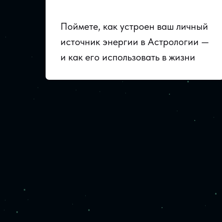
Поймете, как устроен ваш личный
источник энергии в Астрологии —
и как его использовать в жизни