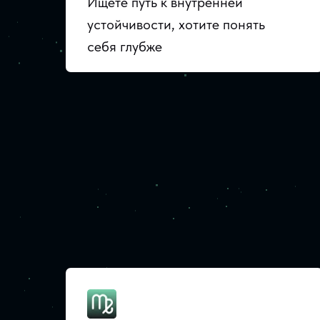
Ищете путь к внутренней
устойчивости, хотите понять
себя глубже