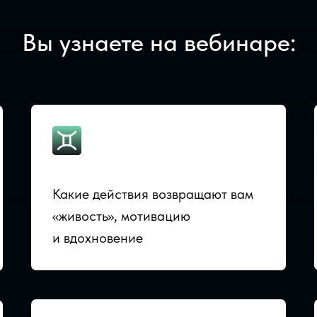
Вы узнаете на вебинаре:
Какие действия возвращают вам
«живость», мотивацию
и вдохновение