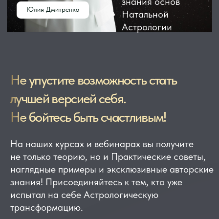
знания! Присоединяйтесь к тем, кто уже
испытал на себе Астрологическую
трансформацию.