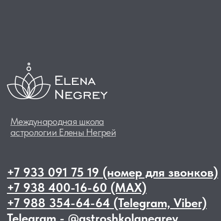
ЛИЦЕНЗИЯ
МИНИСТЕРСТВА
ОБРАЗОВАНИЯ
№ Л035-01218-23/00242732
от 14.04.2022
Сведения об образовательной организации
Политика обработки персональных данных
Договор-оферта
Согласие на обработку персональных данных