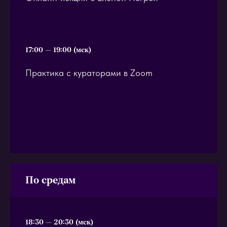
17:00 — 19:00 (мск)
Практика с кураторами в Zoom
По средам
18:30 — 20:30 (мск)