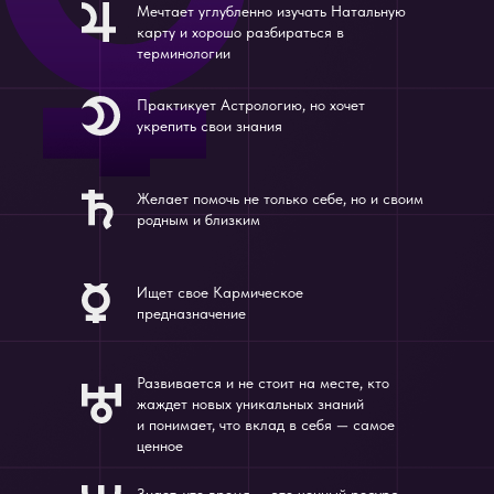
Мечтает углубленно изучать Натальную
карту и хорошо разбираться в
терминологии
Практикует Астрологию, но хочет
укрепить свои знания
Желает помочь не только себе, но и своим
родным и близким
Ищет свое Кармическое
предназначение
Развивается и не стоит на месте, кто
жаждет новых уникальных знаний
и понимает, что вклад в себя — самое
ценное