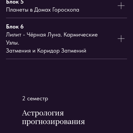
Блок 5
Планеты в Домах Гороскопа
Блок 6
Лилит - Чёрная Луна. Кармические
Узлы.
Затмения и Коридор Затмений
2 семестр
Астрология
прогнозирования