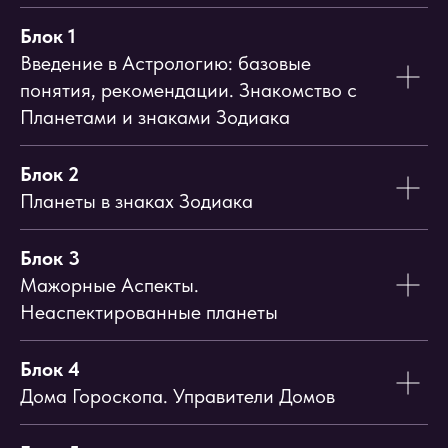
Блок 1
Введение в Астрологию: базовые
понятия, рекомендации. Знакомство с
Планетами и знаками Зодиака
Блок 2
Планеты в знаках Зодиака
Блок 3
Мажорные Аспекты.
Неаспектированные планеты
Блок 4
Дома Гороскопа. Управители Домов