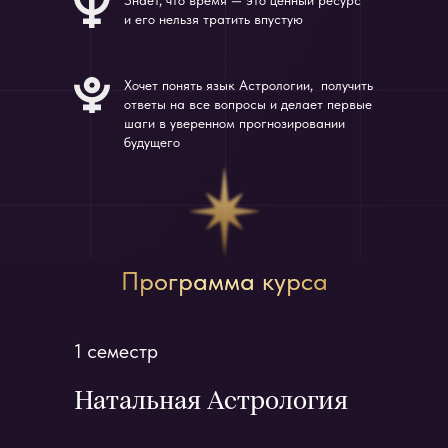
Знает, что время — это ценный ресурс
и его нельзя тратить впустую
Хочет понять язык Астрологии, получить
ответы на все вопросы и делает первые
шаги в уверенном прогнозировании
будущего
Программа курса
1 семестр
Натальная Астрология