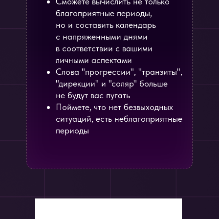
Сможете вычислить не только
благоприятные периоды,
но и составить календарь
с напряженными днями
в соответствии с вашими
личными аспектами
Слова "прогрессии", "транзиты",
"дирекции" и "соляр" больше
не будут вас пугать
Поймете, что нет безвыходных
ситуаций, есть неблагоприятные
периоды