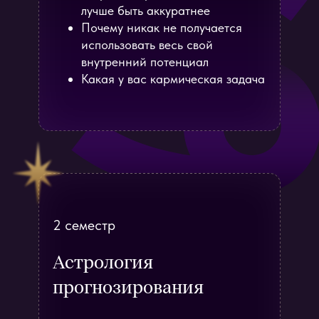
лучше быть аккуратнее
Почему никак не получается
использовать весь свой
внутренний потенциал
Какая у вас кармическая задача
2 семестр
Астрология
прогнозирования