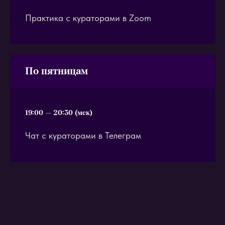
Практика с кураторами в Zoom
По пятницам
19:00 — 20:30 (мск)
Чат с кураторами в Телеграм