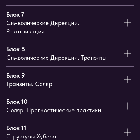
Блок 7
Символические Дирекции.
Ректификация
Блок 8
Символические Дирекции. Транзиты
Блок 9
Транзиты. Соляр
Блок 10
Соляр. Прогностические практики.
Блок 11
Структуры Хубера.