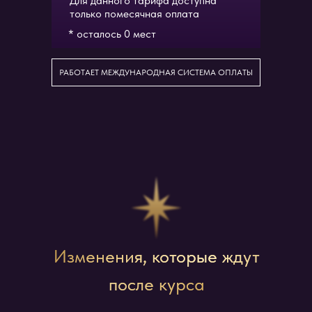
Для данного тарифа доступна
только помесячная оплата
* осталось 0 мест
РАБОТАЕТ МЕЖДУНАРОДНАЯ СИСТЕМА ОПЛАТЫ
Изменения, которые ждут
после курса