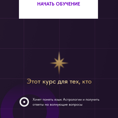
НАЧАТЬ ОБУЧЕНИЕ
Этот курс для тех, кто
Хочет понять язык Астрологии и получить
ответы на волнующие вопросы