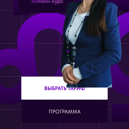
онлайн-курс
ВЫБРАТЬ ТАРИФ
ПРОГРАММА