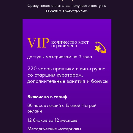
Сразу после оплаты вы получаете доступ к
вводным видео-урокам
VIP
количество мест
ограничено
доступ к материалам на 3 года
220 часов практики в вип-группе
со старшим куратором,
дополнительные занятия и бонусы
Включено в тариф
80 часов лекций с Еленой Негрей
онлайн
12 блоков за 12 месяцев
Методические материалы