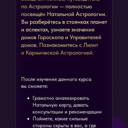
по Астрологии — полностью
посвящён Натальной Астрологии.
Вы разберётесь в стоянках планет
и аспектах, узнаете значения
домов Гороскопа и Управителей
домов. Познакомитесь с Лилит
и Кармической Астрологией.
После изучения данного курса
вы сможете:
Грамотно анализировать
Натальную карту, давать
консультации и рекомендации
Поймете, какие сильные
стороны скрыты в вас, а где