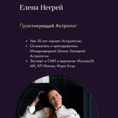
Елена Негрей
Практикующий Астролог
Уже 30 лет изучает Астрологию.
Основатель и преподаватель
Международной Школы Западной
Астрологии
Эксперт в СМИ и журналах: Москва24,
МК, КП Woman, Мэри Клэр