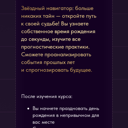
Звёздный навигатор: больше
никаких тайн — откройте путь
к своей судьбе! Вы узнаете
собственное время рождения
до секунды, изучите все
прогностические практики.
Сможете проанализировать
события прошлых лет
и спрогнозировать будущее.
После изучения курса:
Вы начнете праздновать день
рождения в непривычном для
вас месте