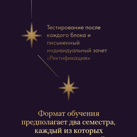
Тестирование после
каждого блока и
письменный
индивидуальный зачет
«Ректификация»
Формат обучения
предполагает два семестра,
каждый из которых