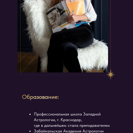
Образование:
Профессиональная школа Западной
Астрологии, г. Краснодар,
где в дальнейшем стала преподавателем
Забайкальская Академия Астрологии