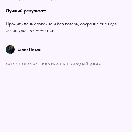
Лучший результат:
Прожить день спокойно и без потерь, сохранив силы для
более удачных моментов.
Елена Негрей
2025-12-18 20:00
ПРОГНОЗ НА КАЖДЫЙ ДЕНЬ