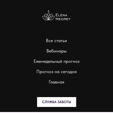
Все статьи
Вебинары
Еженедельный прогноз
Прогноз на сегодня
Главная
СЛУЖБА ЗАБОТЫ