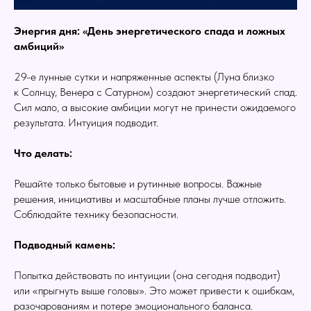
Энергия дня: «День энергетического спада и ложных
амбиций»
29-е лунные сутки и напряженные аспекты (Луна близко
к Солнцу, Венера с Сатурном) создают энергетический спад.
Сил мало, а высокие амбиции могут не принести ожидаемого
результата. Интуиция подводит.
Что делать:
Решайте только бытовые и рутинные вопросы. Важные
решения, инициативы и масштабные планы лучше отложить.
Соблюдайте технику безопасности.
Подводный камень:
Попытка действовать по интуиции (она сегодня подводит)
или «прыгнуть выше головы». Это может привести к ошибкам,
разочарованиям и потере эмоционального баланса.