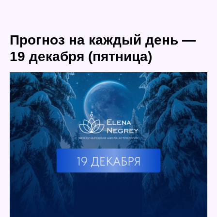
Прогноз на каждый день —
19 декабря (пятница)