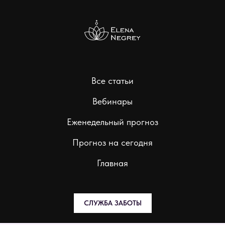
Все статьи
Вебинары
Еженедельный прогноз
Прогноз на сегодня
Главная
СЛУЖБА ЗАБОТЫ