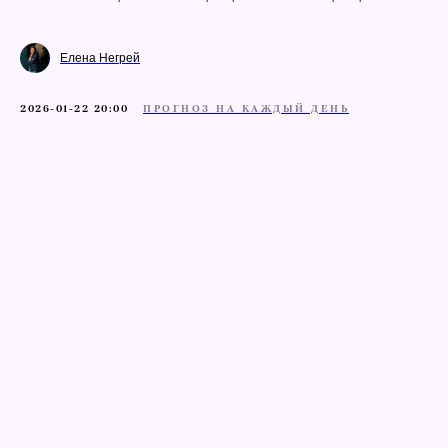
Елена Негрей
2026-01-22 20:00
ПРОГНОЗ НА КАЖДЫЙ ДЕНЬ