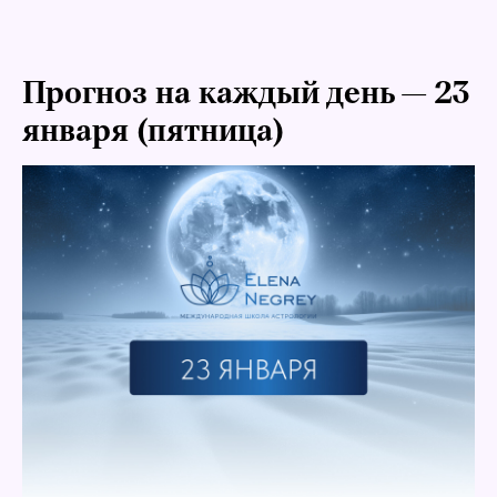
Прогноз на каждый день — 23
января (пятница)