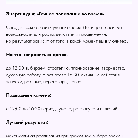
Энергия дня: «Точное попадание во время»
Сегодня важно ловить удачные часы. День даёт сильные
возможности для роста, действий и продвижения,
но результат зависит от того, в какой момент вы включитесь.
На что направить энергию:
до 12:00 выбираем: стратегию, планирование, творчество,
духовную работу. А вот после 16:30: активные действия,
запуски, реклама, переговоры, напор
Подводный камень:
с 12:00 до 16:30:период тумана, расфокуса и иллюзий
Лучший результат:
максимальная реализация при грамотном выборе времени.