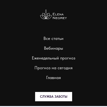
Все статьи
Вебинары
Еженедельный прогноз
Прогноз на сегодня
Главная
СЛУЖБА ЗАБОТЫ