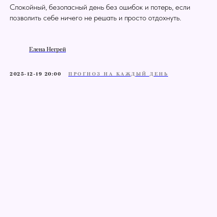
Спокойный, безопасный день без ошибок и потерь, если
позволить себе ничего не решать и просто отдохнуть.
Елена Негрей
2025-12-19 20:00
ПРОГНОЗ НА КАЖДЫЙ ДЕНЬ