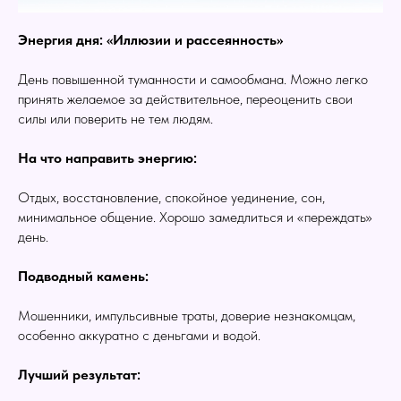
Энергия дня: «Иллюзии и рассеянность»
День повышенной туманности и самообмана. Можно легко
принять желаемое за действительное, переоценить свои
силы или поверить не тем людям.
На что направить энергию:
Отдых, восстановление, спокойное уединение, сон,
минимальное общение. Хорошо замедлиться и «переждать»
день.
Подводный камень:
Мошенники, импульсивные траты, доверие незнакомцам,
особенно аккуратно с деньгами и водой.
Лучший результат: