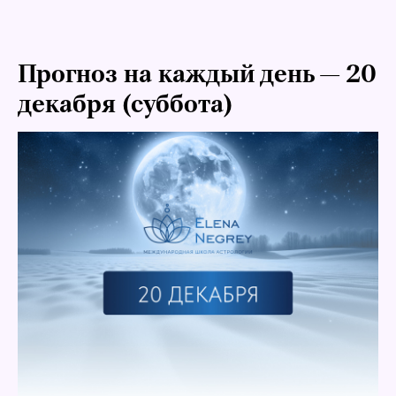
Прогноз на каждый день — 20
декабря (суббота)