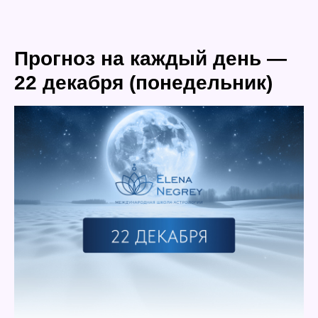
Прогноз на каждый день —
22 декабря (понедельник)