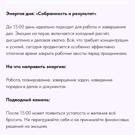
Энергия дня: «Собранность и результат»
До 15:00 день идеально подходит для работы и завершения
дел. Эмоции на паузе, включается холодный расчёт,
дисциплина и деловая хватка. Всё, что требует концентрации
и усилий, сегодня продвигается особенно эффективно:
отличное время закрыть рабочие хвосты перед праздниками.
На что направить энергию:
Работа, планирование, завершение задач, наведение
порядка в делах и документах.
Подводный камень:
После 15:00 может появиться усталость и желание всё
бросить. Не перегружайте себя и не принимайте финансовых
решений на эмоциях.