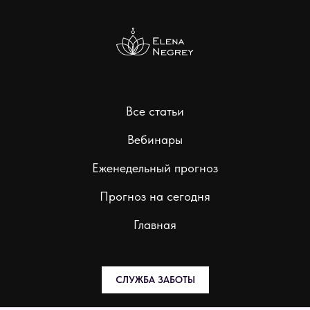
Все статьи
Вебинары
Еженедельный прогноз
Прогноз на сегодня
Главная
СЛУЖБА ЗАБОТЫ