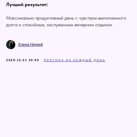
Лучший результат:
Максимально продуктивный день с чувством выполненного
долга и спокойным, заслуженным вечерним отдыхом.
Елена Негрей
2025-12-21 20:00
ПРОГНОЗ НА КАЖДЫЙ ДЕНЬ