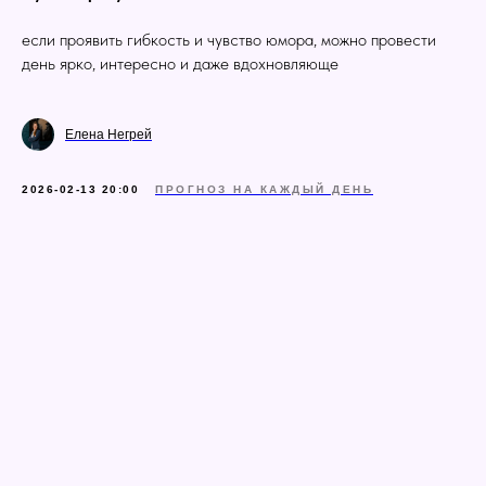
если проявить гибкость и чувство юмора, можно провести
день ярко, интересно и даже вдохновляюще
Елена Негрей
2026-02-13 20:00
ПРОГНОЗ НА КАЖДЫЙ ДЕНЬ