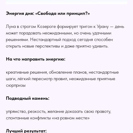
Энергия дня: «Свобода или принцип?»
Луна в строгом Козероге формирует тригон к Урану — день
может порадовать неожиданными, но очень удачными
решениями. Нестандартный подход сегодня способен
открыть новые перспективы и даже приятно удивить.
На что направить энергию:
креативные решения, обновление планов, нестандартные
шаги, лёгкий пересмотр правил, неожиданные приятные
сюрпризы
Подводный камень:
упрямство, резкость, желание доказать свою правоту,
спонтанные конфликты «на ровном месте»
Лучший результат: