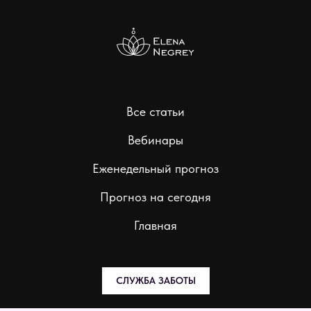
Все статьи
Вебинары
Еженедельный прогноз
Прогноз на сегодня
Главная
СЛУЖБА ЗАБОТЫ