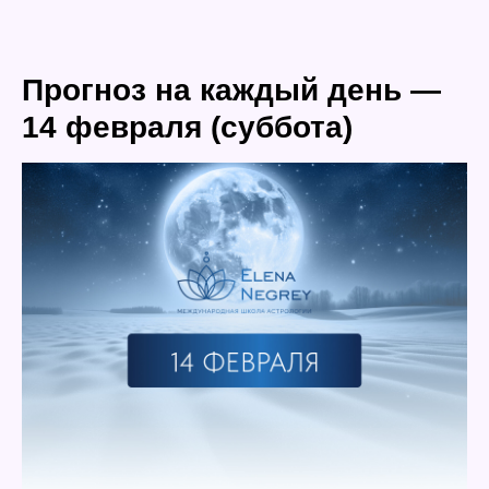
Прогноз на каждый день —
14 февраля (суббота)