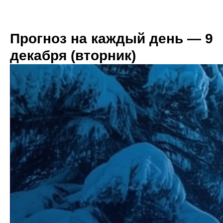
Прогноз на каждый день — 9
декабря (вторник)