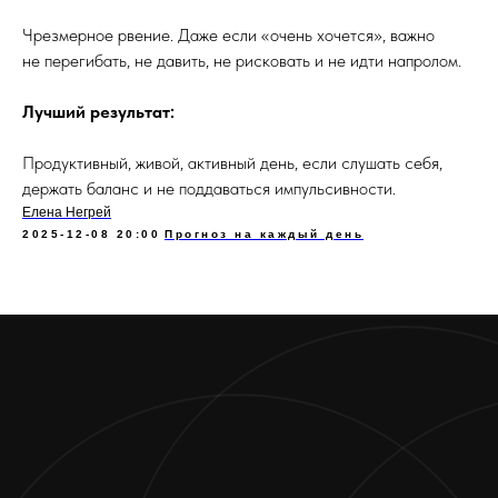
Чрезмерное рвение. Даже если «очень хочется», важно
не перегибать, не давить, не рисковать и не идти напролом.
Лучший результат:
Продуктивный, живой, активный день, если слушать себя,
держать баланс и не поддаваться импульсивности.
Елена Негрей
2025-12-08 20:00
Прогноз на каждый день