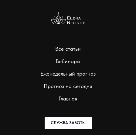
Все статьи
Вебинары
Еженедельный прогноз
Прогноз на сегодня
Главная
СЛУЖБА ЗАБОТЫ