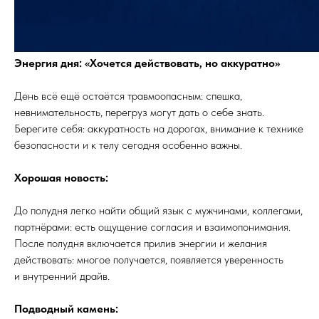
Энергия дня: «Хочется действовать, но аккуратно»
День всё ещё остаётся травмоопасным: спешка,
невнимательность, перегруз могут дать о себе знать.
Берегите себя: аккуратность на дорогах, внимание к технике
безопасности и к телу сегодня особенно важны.
Хорошая новость:
До полудня легко найти общий язык с мужчинами, коллегами,
партнёрами: есть ощущение согласия и взаимопонимания.
После полудня включается прилив энергии и желания
действовать: многое получается, появляется уверенность
и внутренний драйв.
Подводный камень: