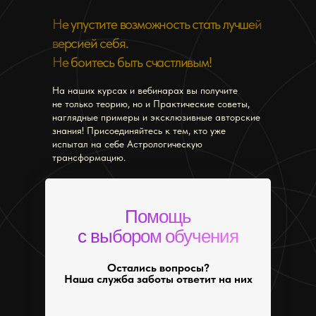
Не упустите возможность стать лучшей
версией себя.
Не боитесь быть счастливым!
На наших курсах и вебинарах вы получите
не только теорию, но и Практические советы,
наглядные примеры и эксклюзивные авторские
знания! Присоединяйтесь к тем, кто уже
испытал на себе Астрологическую
трансформацию.
Помощь
с выбором обучения
Остались вопросы?
Наша служба заботы ответит на них