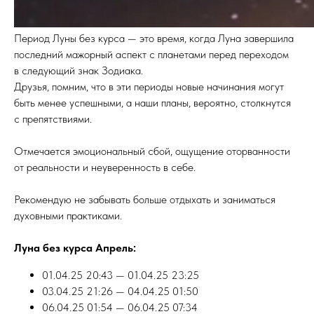
Период Луны без курса — это время, когда Луна завершила
последний мажорный аспект с планетами перед переходом
в следующий знак Зодиака.
Друзья, помним, что в эти периоды новые начинания могут
быть менее успешными, а наши планы, вероятно, столкнутся
с препятствиями.
Отмечается эмоциональный сбой, ощущение оторванности
от реальности и неуверенность в себе.
Рекомендую не забывать больше отдыхать и заниматься
духовными практиками.
Луна без курса Апрель:
01.04.25 20:43 — 01.04.25 23:25
03.04.25 21:26 — 04.04.25 01:50
06.04.25 01:54 — 06.04.25 07:34