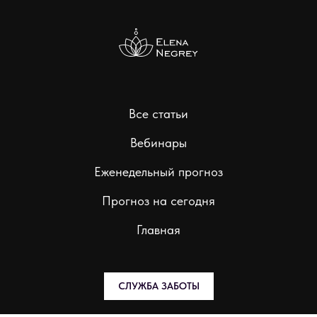
Все статьи
Вебинары
Еженедельный прогноз
Прогноз на сегодня
Главная
СЛУЖБА ЗАБОТЫ