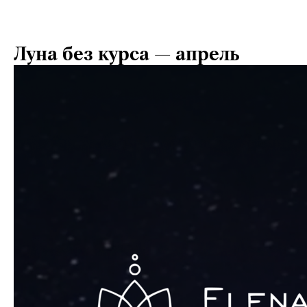
Луна без курса — апрель