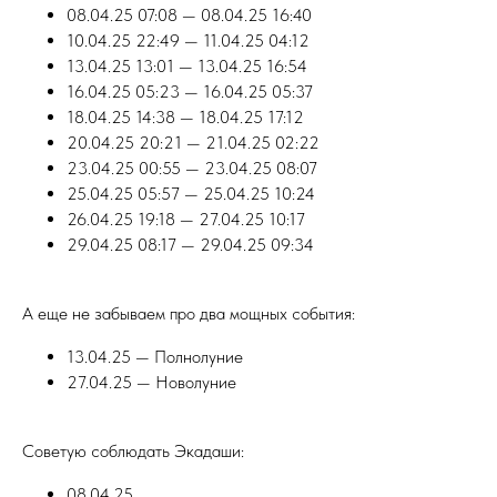
08.04.25 07:08 — 08.04.25 16:40
10.04.25 22:49 — 11.04.25 04:12
13.04.25 13:01 — 13.04.25 16:54
16.04.25 05:23 — 16.04.25 05:37
18.04.25 14:38 — 18.04.25 17:12
20.04.25 20:21 — 21.04.25 02:22
23.04.25 00:55 — 23.04.25 08:07
25.04.25 05:57 — 25.04.25 10:24
26.04.25 19:18 — 27.04.25 10:17
29.04.25 08:17 — 29.04.25 09:34
А еще не забываем про два мощных события:
13.04.25 — Полнолуние
27.04.25 — Новолуние
Советую соблюдать Экадаши:
08.04.25