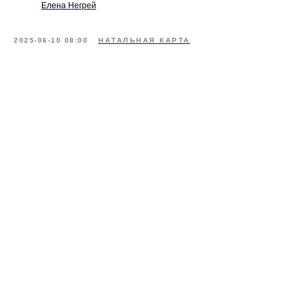
Елена Негрей
2025-06-10 08:00
НАТАЛЬНАЯ КАРТА