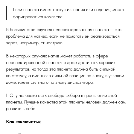
Если планета имеет статус изгнания или падения, может
формироваться комплекс.
В большинстве случаев неаспектированная планета — это
проблема для натива, если не помогать ей реализоваться
через, например, синастрию.
В некоторых случаях натив может работать в сфере
неаспектированной планеты и даже достигать хороших
результатов, но тогда эта планета должна быть сильной
по статусу, а именно: в сильной позиции по знаку, в угловом
доме, иметь сильного по знаку диспозитора.
НО: у человека есть свобода выбора в проявлении этой
планеты. Лучшие качества этой планеты человек должен сам
развить в себе.
Как «включить»: