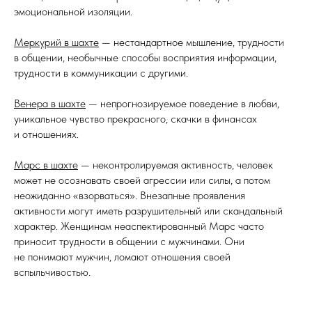
эмоциональной изоляции.
Меркурий в шахте
— нестандартное мышление, трудности
в общении, необычные способы восприятия информации,
трудности в коммуникации с другими.
Венера в шахте
— непрогнозируемое поведение в любви,
уникальное чувство прекрасного, скачки в финансах
и отношениях.
Марс в шахте
— неконтролируемая активность, человек
может не осознавать своей агрессии или силы, а потом
неожиданно «взорваться». Внезапные проявления
активности могут иметь разрушительный или скандальный
характер. Женщинам неаспектированный Марс часто
приносит трудности в общении с мужчинами. Они
не понимают мужчин, ломают отношения своей
вспыльчивостью.