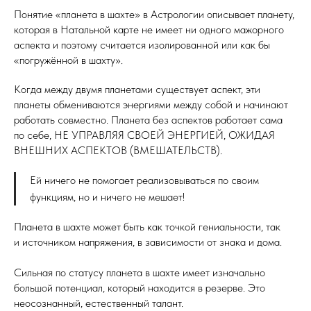
Понятие «планета в шахте» в Астрологии описывает планету,
которая в Натальной карте не имеет ни одного мажорного
аспекта и поэтому считается изолированной или как бы
«погружённой в шахту».
Когда между двумя планетами существует аспект, эти
планеты обмениваются энергиями между собой и начинают
работать совместно. Планета без аспектов работает сама
по себе, НЕ УПРАВЛЯЯ СВОЕЙ ЭНЕРГИЕЙ, ОЖИДАЯ
ВНЕШНИХ АСПЕКТОВ (ВМЕШАТЕЛЬСТВ).
Ей ничего не помогает реализовываться по своим
функциям, но и ничего не мешает!
Планета в шахте может быть как точкой гениальности, так
и источником напряжения, в зависимости от знака и дома.
Сильная по статусу планета в шахте имеет изначально
большой потенциал, который находится в резерве. Это
неосознанный, естественный талант.