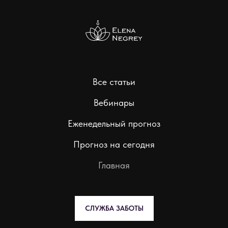
Все статьи
Вебинары
Еженедельный прогноз
Прогноз на сегодня
Главная
СЛУЖБА ЗАБОТЫ