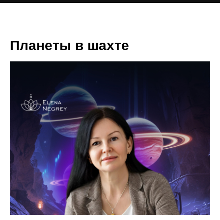
Планеты в шахте