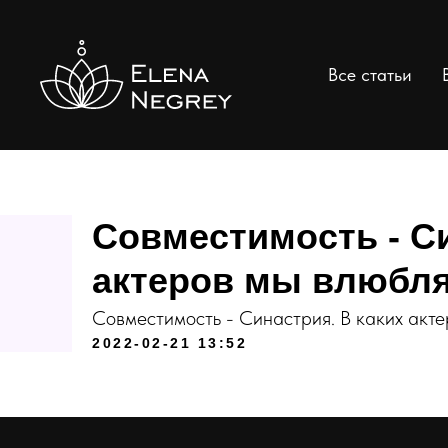
Все статьи
Совместимость - Си
актеров мы влюбл
Совместимость - Синастрия. В каких акт
2022-02-21 13:52