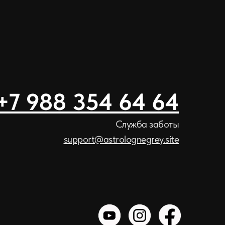
+7 988 354 64 64
Служба заботы
support@astrolognegrey.site