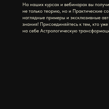
На наших курсах и вебинарах вы получи
не только теорию, но и Практические со
наглядные примеры и эксклюзивные ав
знания! Присоединяйтесь к тем, кто уже
на себе Астрологическую трансформац