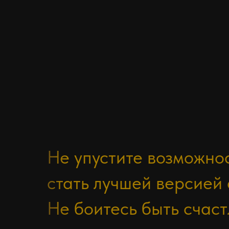
Не упустите возможно
стать лучшей версией 
Не боитесь быть счас