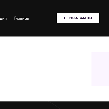
одня
Главная
СЛУЖБА ЗАБОТЫ