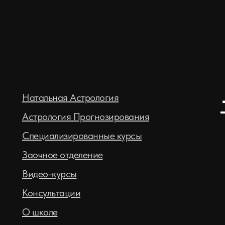
Натальная Астрология
Астрология Прогнозирования
Специализированные курсы
Заочное отделение
Видео-курсы
Консультации
О школе