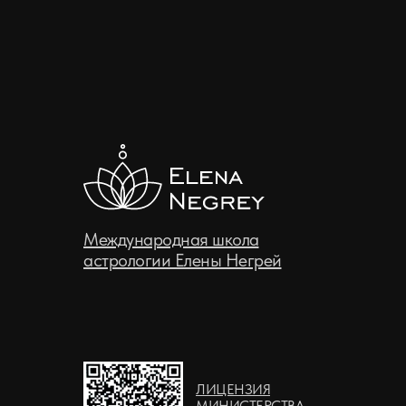
Международная школа
астрологии Елены Негрей
ЛИЦЕНЗИЯ
МИНИСТЕРСТВА