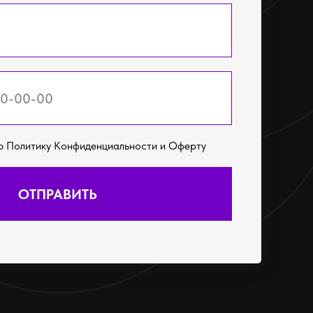
ю Политику Конфиденциальности и Оферту
ОТПРАВИТЬ