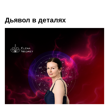
Дьявол в деталях