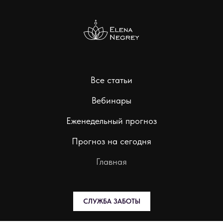
Все статьи
Вебинары
Еженедельный прогноз
Прогноз на сегодня
Главная
СЛУЖБА ЗАБОТЫ