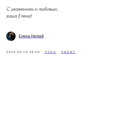
С уважением и любовью,
ваша Елена!
Елена Негрей
2025-05-10 08:00
ЛУНА
ЛИЛИТ