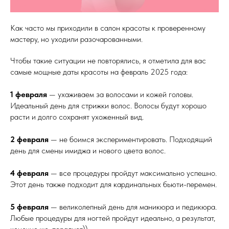
Как часто мы приходили в салон красоты к проверенному
мастеру, но уходили разочарованными.
Чтобы такие ситуации не повторялись, я отметила для вас
самые мощные даты красоты на февраль 2025 года:
1 февраля
— ухаживаем за волосами и кожей головы.
Идеальный день для стрижки волос. Волосы будут хорошо
расти и долго сохранят ухоженный вид.
2 февраля
— не боимся экспериментировать. Подходящий
день для смены имиджа и нового цвета волос.
4 февраля
— все процедуры пройдут максимально успешно.
Этот день также подходит для кардинальных бьюти-перемен.
5 февраля
— великолепный день для маникюра и педикюра.
Любые процедуры для ногтей пройдут идеально, а результат,