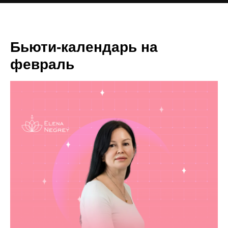
Бьюти-календарь на
февраль