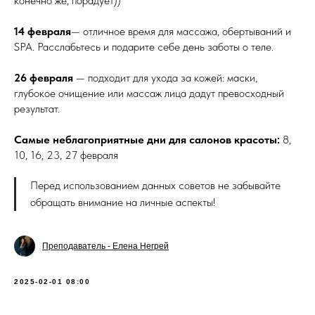
конечно же, порадует))
14 февраля
— отличное время для массажа, обертываний и
SPA. Расслабьтесь и подарите себе день заботы о теле.
26 февраля
— подходит для ухода за кожей: маски,
глубокое очищение или массаж лица дадут превосходный
результат.
Самые неблагоприятные дни для салонов красоты:
8,
10, 16, 23, 27 февраля
Перед использованием данных советов не забывайте
обращать внимание на личные аспекты!
Преподаватель - Елена Негрей
2025-02-01 08:00