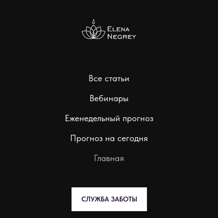
Все статьи
Вебинары
Еженедельный прогноз
Прогноз на сегодня
Главная
СЛУЖБА ЗАБОТЫ