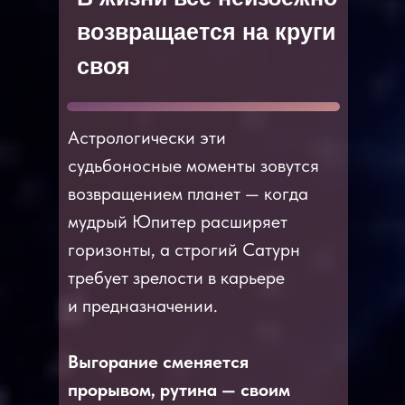
возвращается на круги
своя
Астрологически эти
судьбоносные моменты зовутся
возвращением планет — когда
мудрый Юпитер расширяет
горизонты, а строгий Сатурн
требует зрелости в карьере
и предназначении.
Выгорание сменяется
прорывом, рутина — своим