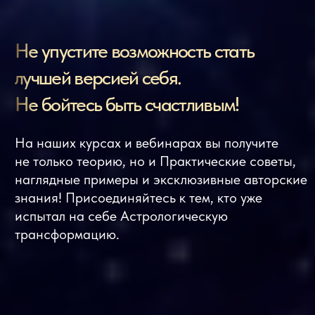
Сведения об образовательной организации
Политика обработки персональных данных
Договор-оферта
Согласие на обработку персональных данных