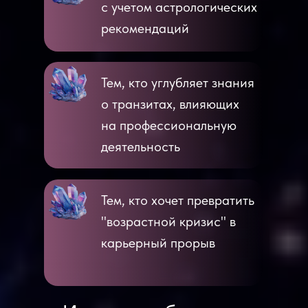
с учетом астрологических
рекомендаций
Тем, кто углубляет знания
о транзитах, влияющих
на профессиональную
деятельность
Тем, кто хочет превратить
"возрастной кризис" в
карьерный прорыв