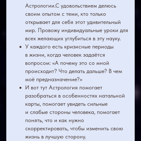
Астрологии.С удовольствием делюсь
своим опытом с теми, кто только
открывает для себя этот удивительный
мир. Провожу индивидуальные уроки для
всех желающих углубиться в эту науку.
У каждого есть кризисные периоды
в жизни, когда человек задаётся
вопросом: «А почему это со мной
происходит? Что делать дальше? В чем
моё предназначение?»
И вот тут Астрология помогает
разобраться в особенностях натальной
карты, помогает увидеть сильные
и слабые стороны человека, помогает
понять, что и как нужно
скорректировать, чтобы изменить свою
жизнь в лучшую сторону.