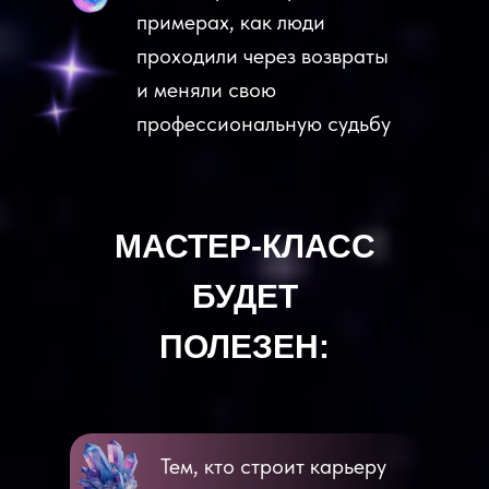
примерах, как люди
проходили через возвраты
и меняли свою
профессиональную судьбу
МАСТЕР-КЛАСС
БУДЕТ
ПОЛЕЗЕН:
Тем, кто строит карьеру