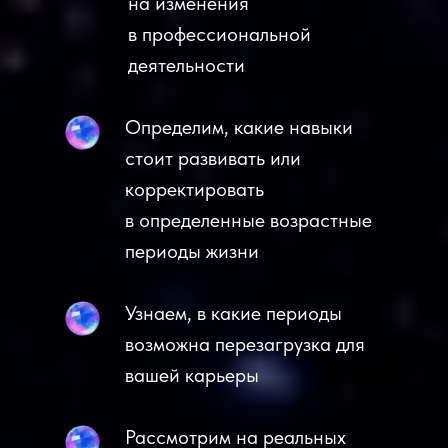
на изменения
в профессиональной
деятельности
Определим, какие навыки
стоит развивать или
корректировать
в определенные возрастные
периоды жизни
Узнаем, в какие периоды
возможна перезагрузка для
вашей карьеры
Рассмотрим на реальных