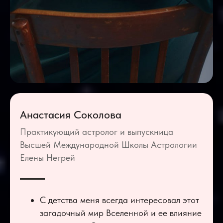
Анастасия Соколова
Практикующий астролог и выпускница
Высшей Международной Школы Астрологии
Елены Негрей
С детства меня всегда интересовал этот
загадочный мир Вселенной и ее влияние