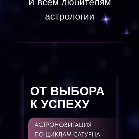
И всем любителям
астрологии
ОТ ВЫБОРА
К УСПЕХУ
АСТРОНОВИГАЦИЯ
ПО ЦИКЛАМ САТУРНА