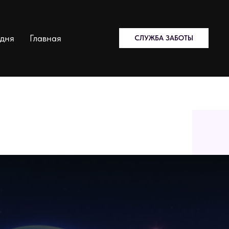
одня
Главная
СЛУЖБА ЗАБОТЫ