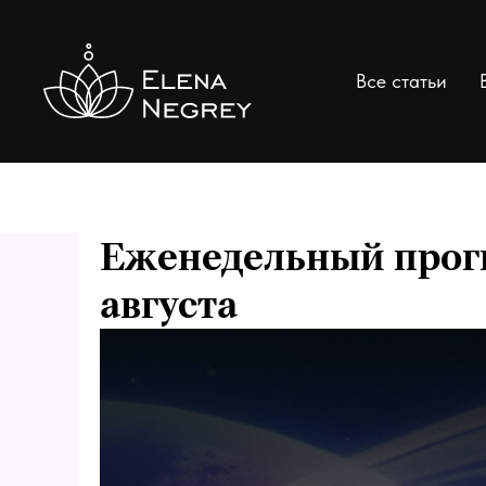
Все статьи
Еженедельный прогно
августа